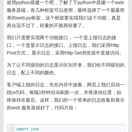
就用python搭建一个吧，了解了下python中搭建一个web
服务器端，有几种框架可以使用，最终选择了一个最最简
单的web.py框架，这个框架要实现我们这个功能，真是
再合适不过了，轻量的不能再轻量了。
我们只需要实现两个功能接口， 一个是上报日志的接
口，一个是显示日志的接口。上报日志，我们采用Http
Post方式， 显示日志，采用Http Get浏览器中直接访问。
为了让不同级别的日志显示区别开来，我们给不同级别的
日志，配上不同的颜色。
客户端上报的日志，先在内存中放着，网页上我们启动一
段js代码，每隔1秒钟自动刷新一次，并将滚动位置，始
终保持在最后。这样，我们的一个简单的日志收集和展示
的web 服务器就好了，代码片段：
1
import 
json