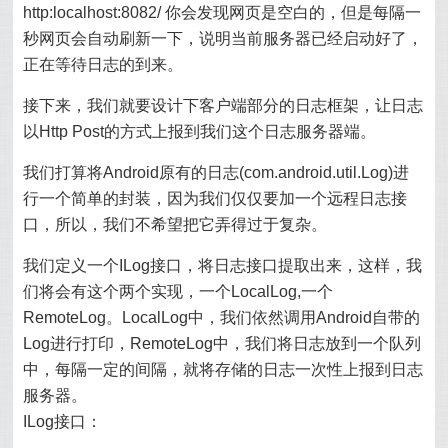
http:localhost:8082/ 你会发现网页是空白的，但是每隔一
秒网页会自动刷新一下，说明当前服务器已经启动好了，
正在等待日志的到来。
接下来，我们就要设计下客户端部分的日志框架，让日志
以Http Post的方式上报到我们这个日志服务器端。
我们打算将Android原有的日志(com.android.util.Log)进
行一个简单的封装，因为我们仅仅要加一个远程日志接
口，所以，我们不希望把它弄得过于复杂。
我们定义一个ILog接口，将日志接口提取出来，这样，我
们将会有这个两个实现，一个LocalLog,一个
RemoteLog。LocalLog中，我们依然调用Android自带的
Log进行打印，RemoteLog中，我们将日志放到一个队列
中，每隔一定的间隔，就将存储的日志一次性上报到日志
服务器。
ILog接口：