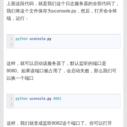
上面这段代码，就是我们这个日志服务器的全部代码了，
我们将这个文件保存为uconsole.py，然后，打开命令终
端，运行：
1
python 
uconsole
.
py
2
这样，就可以启动该服务器了，默认监听的端口是
8080。如果该端口被占用了，会启动失败，那么我们可
以换一个端口
1
python 
uconsole
.
py
8082
2
这样，我们就变成监听8082这个端口了。你可以打开