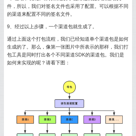
件，所以，我们对签名文件也采用了配置。可以根据不同
的渠道来配置不同的签名文件。
9、经过以上步骤，一个渠道包就生成了。
通过上面这个打包流程，我们已经知道单个渠道包是如何
生成的了。那么，像第一张图片中所表示的那样，我们打
包工具是同时打出各个不同渠道SDK的渠道包。我们是
如何来实现的呢？请看下图：