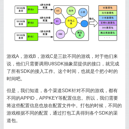
游戏A，游戏B，游戏C是三款不同的游戏，对于他们来
说，他们只需要调用U8SDK抽象层提供的接口，就完成
了所有SDK的接入工作。这个时间，也就是个把小时的
时间吧。
但是，我们知道，各个渠道SDK针对不同的游戏，都有
不同的APPID，APPKEY等配置信息。所以，我们需要
将这些配置信息也放在配置文件中。打包的时候，不同的
游戏根据不同的配置，通过打包工具得到各个SDK的渠
道包。