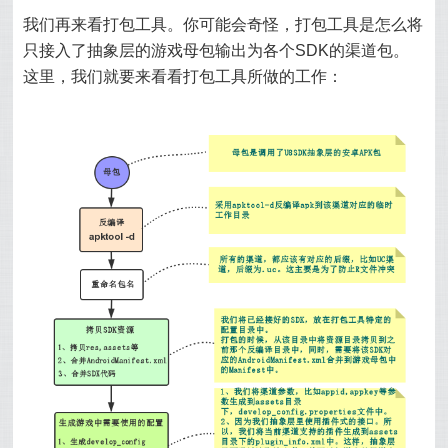
我们再来看打包工具。你可能会奇怪，打包工具是怎么将
只接入了抽象层的游戏母包输出为各个SDK的渠道包。
这里，我们就要来看看打包工具所做的工作：