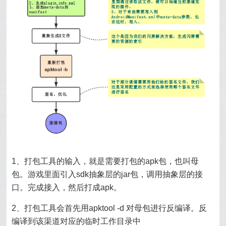
1、打包工具的输入，就是需要打包的apk包，也叫母
包。游戏里面引入sdk抽象层的jar包，调用抽象层的接
口。完成接入，然后打成apk。
2、打包工具会首先用apktool -d 对母包进行反编译。反
编译到该渠道对应的临时工作目录中