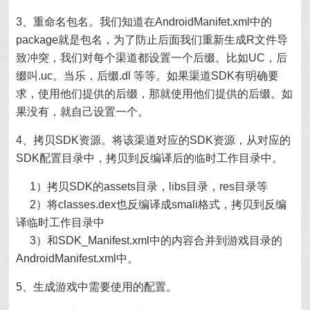
3、重命名包名。我们知道在AndroidManifet.xml中的
package就是包名，为了防止后面我们重新生成R文件导
致冲突，我们对每个渠道都设置一个后缀。比如UC，后
缀叫.uc。当乐，后缀.dl 等等。如果渠道SDK有明确要
求，使用他们提供的后缀，那就使用他们提供的后缀。如
果没有，就自己设置一个。
4、拷贝SDK资源。将该渠道对应的SDK资源，从对应的
SDK配置目录中，拷贝到反编译后的临时工作目录中。
1）拷贝SDK的assets目录，libs目录，res目录等
2）将classes.dex也反编译成smali格式，拷贝到反编
译临时工作目录中
3）和SDK_Manifest.xml中的内容合并到游戏目录的
AndroidManifest.xml中。
5、生成游戏中需要使用的配置。