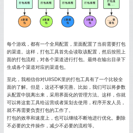
每个游戏，都有一个全局配置，里面配置了当前需要打包
的渠道。这样，打包工具首先会读取该配置，然后按照上
面的打包流程，对各个渠道进行打包。最终在输出目录下
生成各个渠道对应的渠道包。
至此，我相信你对U8SDK里的打包工具有了一个比较全
面的了解。但是，这还不够完善。比如，我们可以将参数
从配置中脱离出来，采用界面化的管理方法。这样，你就
可以将这套工具给运营或者策划去使用，程序开发人员，
就不再需要负责打包的工作了。
打包的效率和速度上，也可以继续不断地进行优化。删除
不必要的文件操作，减少不必要的流程等。