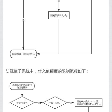
防沉迷子系统中，对充值额度的限制流程如下：