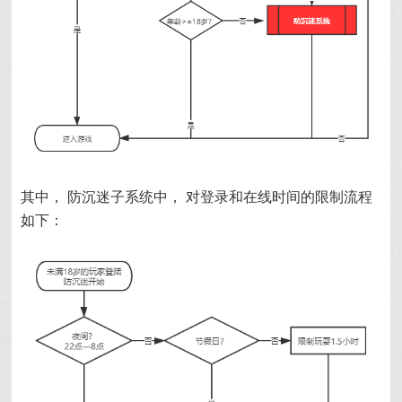
其中， 防沉迷子系统中， 对登录和在线时间的限制流程
如下：