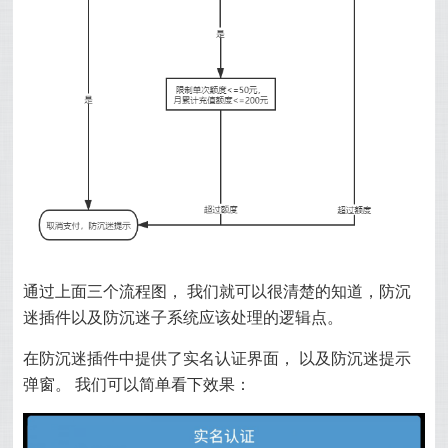
通过上面三个流程图， 我们就可以很清楚的知道，防沉
迷插件以及防沉迷子系统应该处理的逻辑点。
在防沉迷插件中提供了实名认证界面， 以及防沉迷提示
弹窗。 我们可以简单看下效果：