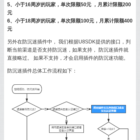
5、小于16周岁的玩家，单次限额50元 ，月累计限额200
元
6、小于18周岁的玩家，单次限额100元，月累计限额400
元
另外在防沉迷插件中， 我们根据U8SDK提供的接口，判
断当前渠道是否支持防沉迷，如果支持， 防沉迷插件就
直接略过。 如果不支持，才会启用插件的防沉迷功能。
防沉迷插件总体工作流程如下：