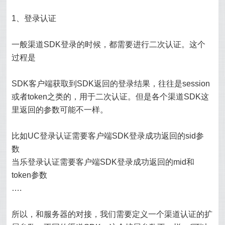
1、登录认证
一般渠道SDK登录的时候，都需要进行二次认证。这个
过程是
SDK客户端获取到SDK返回的登录结果，往往是session
或者token之类的，用于二次认证。但是各个渠道SDK这
里返回的参数可能不一样。
比如UC登录认证需要客户端SDK登录成功返回的sid参
数
当乐登录认证需要客户端SDK登录成功返回的mid和
token参数
….
所以，和服务器的对接，我们需要定义一个渠道认证的扩