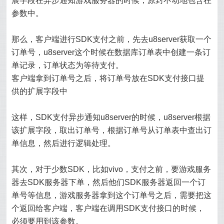
展字段在异步通知游戏服务器的时候，原封不动地包含在
参数中。
那么，客户端进行SDK支付之前，先去u8server获取一个
订单号，u8server这个时候在数据库订单表中创建一条订
单记录，订单状态为等待支付。
客户端拿到订单号之后，将订单号放在SDK支付接口提
供的扩展字段中
这样，SDK支付异步通知u8server的时候，u8server根据
该扩展字段，取出订单号，根据订单号从订单表中查出订
单信息，然后进行逻辑处理。
其次，对于少数SDK，比如vivo，支付之前，要游戏服务
器去SDK服务器下单，然后他们SDK服务器返回一个订
单号等信息，游戏服务器拿到这个订单号之后，需要把这
个返回给客户端，客户端在调用SDK支付接口的时候，
必须要用到该参数。