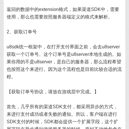
返回的数据中的extension格式，如果渠道SDK中，需要
使用，那么也需要按照服务器端定义的格式来解析。
2、获取订单号
u8sdk统一框架中，在打开支付界面之前，会去u8server
获取一个订单号。这个订单号是u8server本地生成的。如
果你用的不是u8server，是自己的服务器，那么流程希望
也按照这个来进行。因为这个流程也是目前比较合适的流
程。
【获取订单号协议，请放在游戏层中完成。】
首先，几乎所有的渠道SDK支付，都采用异步的方式，
来进行支付成功或者失败的通知。所以，客户端在进行
SDK支付的时候，SDK都会提供一个扩展字段，这个扩