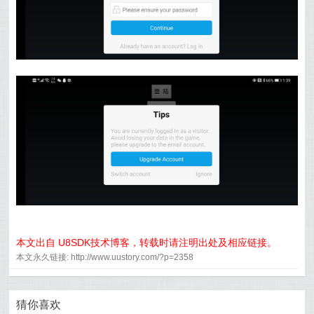
本文出自 U8SDK技术博客，转载时请注明出处及相应链接。
本文永久链接: http://www.uustory.com/?p=2358
猜你喜欢