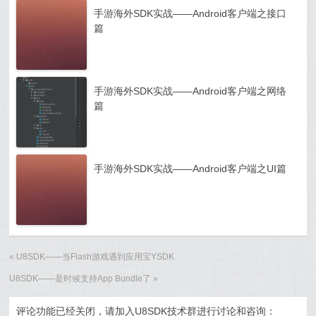
手游海外SDK实战——Android客户端之接口
篇
手游海外SDK实战——Android客户端之网络
篇
手游海外SDK实战——Android客户端之UI篇
«
U8SDK——当Flash游戏遇到应用宝YSDK
U8SDK——是时候支持App Bundle了
»
评论功能已经关闭，请加入U8SDK技术群进行讨论和咨询：