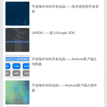
手游海外SDK开发实战——技术选型和开发原
则
U8SDK——接入Google SDK
手游海外SDK开发实战——Android客户端之
结构篇
手游海外SDK实战——Android客户端之插件
篇