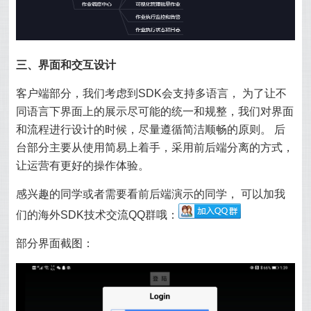
三、界面和交互设计
客户端部分，我们考虑到SDK会支持多语言， 为了让不
同语言下界面上的展示尽可能的统一和规整，我们对界面
和流程进行设计的时候，尽量遵循简洁顺畅的原则。 后
台部分主要从使用简易上着手，采用前后端分离的方式，
让运营有更好的操作体验。
感兴趣的同学或者需要看前后端演示的同学， 可以加我
们的海外SDK技术交流QQ群哦：
部分界面截图：