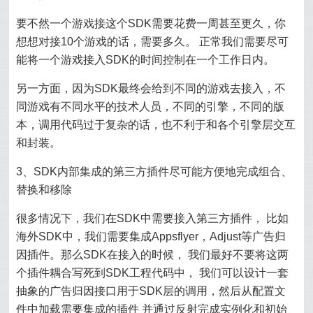
要不然一个游戏接这个SDK需要花费一周甚至更久，你
想想对接10个游戏的话，需要多久。 正常我们需要尽可
能将一个游戏接入SDK的时间控制在一个工作日内。
另一方面，因为SDK最终会给到不同的游戏去接入，不
同游戏有不同水平的技术人员，不同的引擎，不同的版
本，调用代码过于复杂的话，也不利于和各个引擎层交互
和封装。
3、SDK内部集成的第三方插件尽可能方便地完成组合、
替换和移除
很多情况下，我们在SDK中需要接入第三方插件， 比如
海外SDK中，我们需要集成Appsflyer，Adjust等广告归
因插件。那么SDK在接入的时候， 我们最好不要将这两
个插件耦合写死到SDK工程代码中， 我们可以设计一套
抽象的广告归因接口用于SDK层的调用，然后从配置文
件中加载需要集成的插件 并通过反射完成实例化和初始