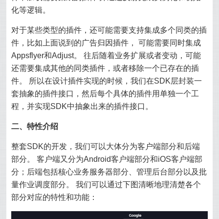
化等逻辑。
对于某些类型的插件，还可能需要支持集成多个同类的插
件，比如上面说到的广告归因插件， 可能需要同时集成
Appsflyer和Adjust。 往后随着业务扩展或者变动，可能
还需要集成其他的同类插件，或者移除一个已存在的插
件。 所以在设计插件实现的时候，我们在SDK层封装一
套抽象的插件接口，然后每个具体的插件用单独一个工
程，并实现SDK中抽象出来的插件接口。
二、特性介绍
整套SDK的开发，我们可以大体分为客户端部分和后端
部分。 客户端又分为Android客户端部分和iOS客户端部
分；后端包括核心业务服务器部分、管理后台部分以及批
量作业调度部分。 我们可以通过下图清晰地理清楚各个
部分对应的特性和功能：