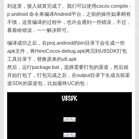
到这里，接入就算完成了。我们可以使用cocos compile -
p android 命令来编译Android平台，之前的操作如果稍有
不慎，这里编译的过程中，也许会遇到一些错误，不过，
看着啥错误，一一解决即可。
编译成功之后，在proj.android的bin目录下会生成一些
apk文件，将HeroCocos-debug.apk拷贝到U8SDK打包
工具目录下，替换原来的u8.apk
然后，运行package.bat，选择需要打包的渠道，然后就
开始打包了，打包完成之后，在output目录下生成当前渠
道SDK的渠道包，比如最终UC的包：