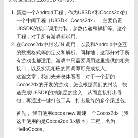
新建一个Android工程，作为U8SDK和Cocos2dx的
一个中间工程（U8SDK_Cocos2dx），主要负责
U8SDK的接口调用封装，参数传递和解析等。这个
工程，对于所有游戏都试用。
在Cocos2dx中封装JNI调用，以及和Android中交互
的数据格式等的定义和解析。同样地，这部分对于所
有游戏也都适用。游戏中只需要调用这里提供的相关
接口，以及实现相应的回调即可完成接入。
这篇文章，我们先来总体看看，对于一个新的
Cocos2dx的开发的游戏，怎么根据我们的封装，快
速完成U8SDK的抽象层的接入，从而直接打出母
包，再通过一键打包工具，打出最终的多个渠道包。
首先， 我们使用cocos new 新建一个Cocos2dx（我
这里使用的是Cocos2dx 3.x版本）工程，名为
HelloCocos。